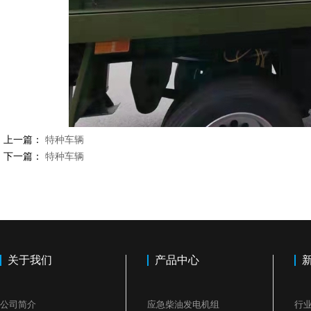
上一篇：
特种车辆
下一篇：
特种车辆
关于我们
产品中心
公司简介
应急柴油发电机组
行