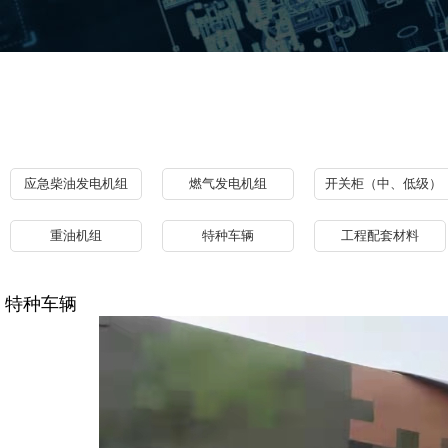
应急柴油发电机组
燃气发电机组
开关柜（中、低级）
重油机组
特种车辆
工程配套材料
特种车辆