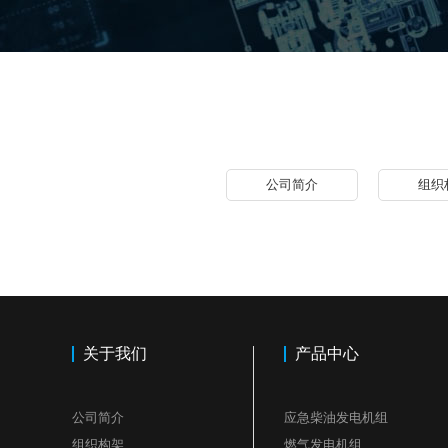
公司简介
组织
关于我们
产品中心
公司简介
应急柴油发电机组
组织构架
燃气发电机组