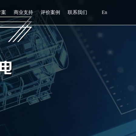
方案
商业支持
评价案例
联系我们
En