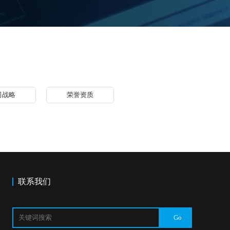
司战略
荣誉资质
联系我们