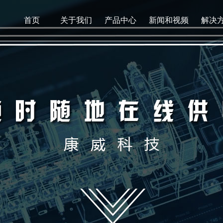
首页
关于我们
产品中心
新闻和视频
解决