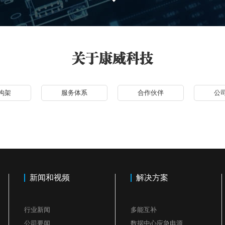
构架
服务体系
合作伙伴
公
新闻和视频
解决方案
行业新闻
多能互补
公司要闻
数据中心应急电源