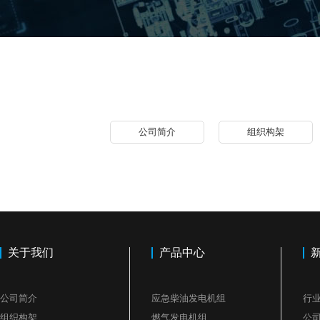
公司简介
组织构架
关于我们
产品中心
公司简介
应急柴油发电机组
行
组织构架
燃气发电机组
公