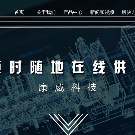
首页
关于我们
产品中心
新闻和视频
解决