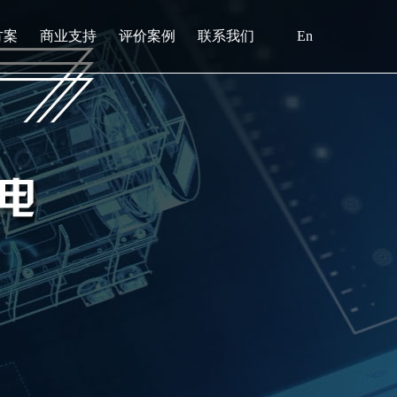
方案
商业支持
评价案例
联系我们
En