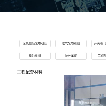
应急柴油发电机组
燃气发电机组
开关柜
重油机组
特种车辆
工程
工程配套材料