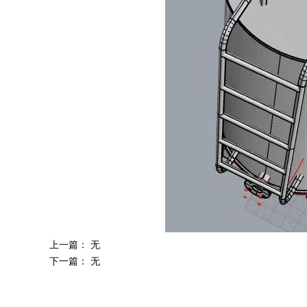
上一篇： 无
下一篇： 无